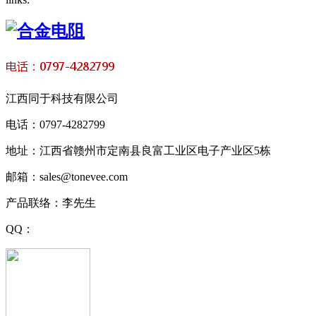
江西同于科技有限公司
电话：0797-4282799
地址：江西省赣州市定南县良富工业区电子产业区5栋
邮箱：sales@tonevee.com
产品联络：李先生
QQ：