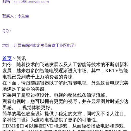
首页
>
资讯
如今，随着技术的飞速发展以及人工智能等技术的不断创新和
发展，越来越多的智能电视逐渐进入市场。其中，KKTV智能
电视已受到成千上万消费者的青睐。
在下面，请跟随编辑器以了解此智能电视。外观这台电视完美
地满足了聚会的美感。
它采用了超窄边框设计。电视的整体线条简洁流畅。
观看电视时，您可以拥有更宽的视野，并在显示图片时减少边
界感。 ，视觉体验更好。
简单的黑色底座设计提供了稳定的支撑，同时又不引人注目。
多种接口设计为这款电视提供了更多的可能性。
HDMI接口可以连接DVD和游戏，从而轻松播放电影和游戏。