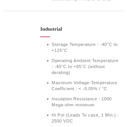
Industrial
Storage Temperature : -40°C to
+125°C
Operating Ambient Temperature
: -40°C to +85°C (without
derating)
Maximum Voltage-Temperature
Coefficient : < -0.05% / °C
Insulation Resistance : 1000
Mega-ohm minimum
Hi Pot (Leads To case, 1 Min.) :
2500 VDC