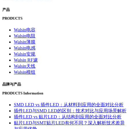
产品
PRODUCTS
Walsin电容
Walsin电阻
Walsin薄膜
Walsin电感
Walsin安规
Walsin RF濾
Walsin天线
Walsin模组
品牌与产品
PRODUCTS Information
SMD LED vs 插件LED：从材料到应用的全面对比分析
插件LED与SMD LED的区别：技术对比与应用场景解析
插件LED vs 贴片LED：从结构到应用的全面对比分析
贴片LED与SMT贴片LED有何不同？深入解析技术差异
与应用优势