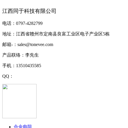
江西同于科技有限公司
电话：0797-4282799
地址：江西省赣州市定南县良富工业区电子产业区5栋
邮箱-：sales@tonevee.com
产品联络：李先生
手机：13510435585
QQ：
合金电阻