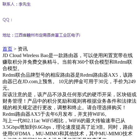
首页
>
资讯
JD Cloud Wireless Bao是一款路由器，可以使用闲置宽带在线
赚取积分并免费交换精斗。当前有360个联合模型和Redmi联
合模型。
Redmi联合品牌型号的相应路由器是Redmi路由器AX5，该路
由器已在JD.com上预售。 10元的押金可用于30元，手价为249
元。
应该注意的是，该产品不涉及任何形式的硬币开采，区块链或
财务管理！产品中的积分奖励和规则将根据业务条件和法律法
规的相关规定进行更改，调整和终止。请合理选择购买！
Redmi路由器AX5于去年6月发布，并支持WiFi6。
与上一代802.11ac WiFi5相比，WiFi6的最大传输速率已从
3.5Gbps增加到9.6Gbps，理论速度提高了近3倍。同时，路由
使用OFDMA，MU-MIMO和其他技术，其中MU-MIMO技术