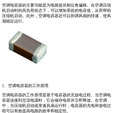
空调电容器的主要功能是为电路提供相位角偏移。在空调压缩
机启动时的高负荷状态下，可以增加系统的电容值，从而帮助
压缩机启动。此外，空调电容器还可以协调风扇的转速，使风
扇稳定运行。
2、空调电容器的工作原理
空调电容器的工作原理是基于电容器的充放电过程。当空调电
容器连接到交流电源时，它会储存电荷并立即释放。在空调
中，当压缩机启动或变速风扇运行时，电容器的充电和放电过
程可以有效提高电路的效率和稳定性。