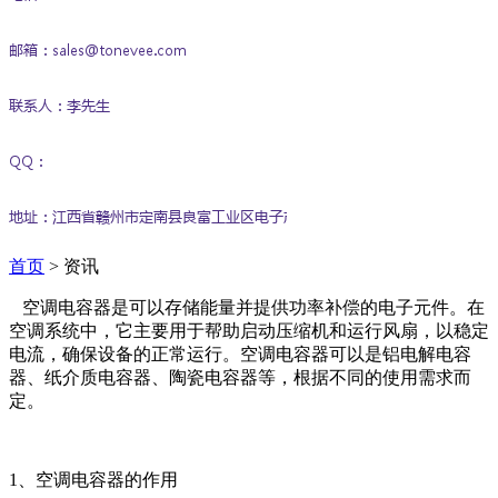
首页
>
资讯
空调电容器是可以存储能量并提供功率补偿的电子元件。在
空调系统中，它主要用于帮助启动压缩机和运行风扇，以稳定
电流，确保设备的正常运行。空调电容器可以是铝电解电容
器、纸介质电容器、陶瓷电容器等，根据不同的使用需求而
定。
1、空调电容器的作用